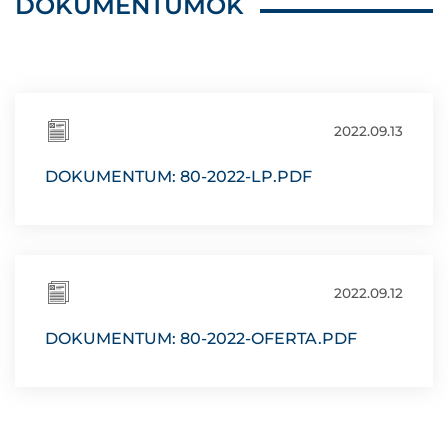
DOKUMENTUMOK
2022.09.13
DOKUMENTUM: 80-2022-LP.PDF
2022.09.12
DOKUMENTUM: 80-2022-OFERTA.PDF