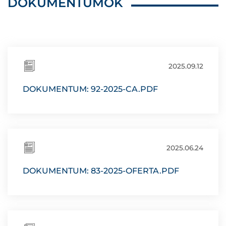
DOKUMENTUMOK
2025.09.12
DOKUMENTUM: 92-2025-CA.PDF
2025.06.24
DOKUMENTUM: 83-2025-OFERTA.PDF