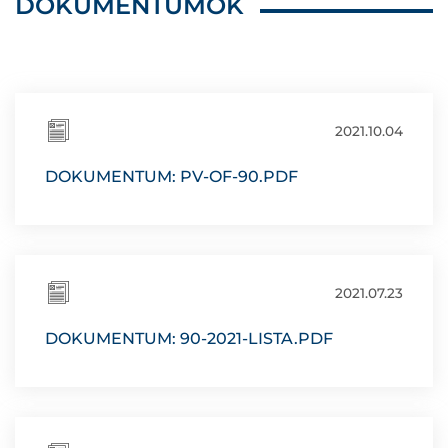
DOKUMENTUMOK
2021.10.04
DOKUMENTUM: PV-OF-90.PDF
2021.07.23
DOKUMENTUM: 90-2021-LISTA.PDF