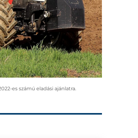
2022-es számú eladási ajánlatra.