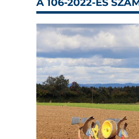
A 106-2022-ES SZ