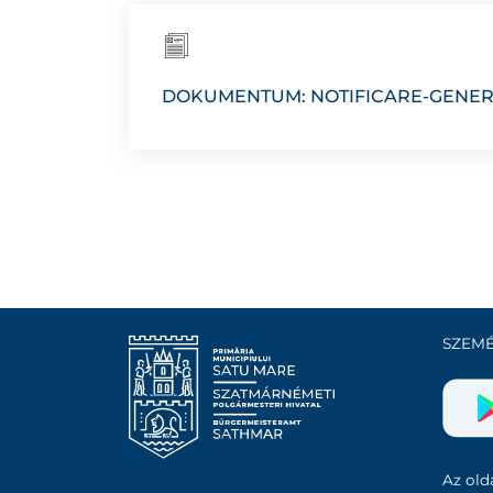
DOKUMENTUM: NOTIFICARE-GENER
SZEMÉ
Az olda