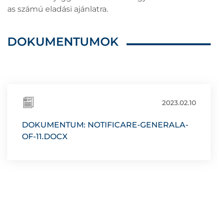
as számú eladási ajánlatra.
DOKUMENTUMOK
2023.02.10
DOKUMENTUM: NOTIFICARE-GENERALA-
OF-11.DOCX