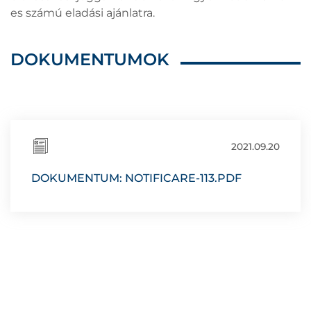
es számú eladási ajánlatra.
DOKUMENTUMOK
2021.09.20
DOKUMENTUM: NOTIFICARE-113.PDF