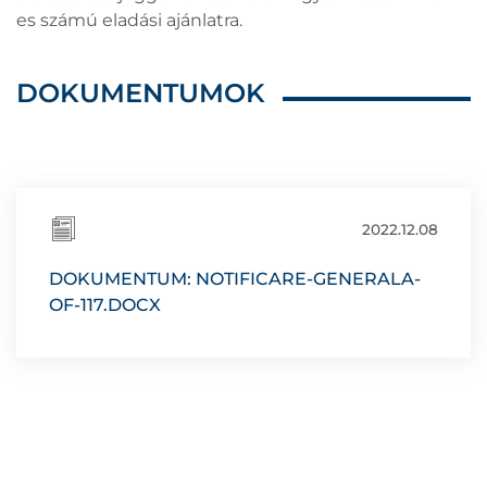
es számú eladási ajánlatra.
DOKUMENTUMOK
2022.12.08
DOKUMENTUM: NOTIFICARE-GENERALA-
OF-117.DOCX