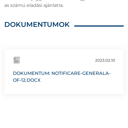
as számú eladási ajánlatra.
DOKUMENTUMOK
2023.02.10
DOKUMENTUM: NOTIFICARE-GENERALA-
OF-12.DOCX