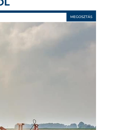
ÓL
MEGOSZTÁS