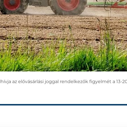
ívja az elővásárlási joggal rendelkezők figyelmét a 13-20