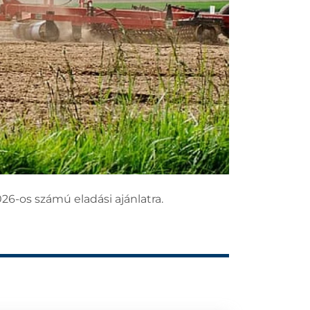
26-os számú eladási ajánlatra.