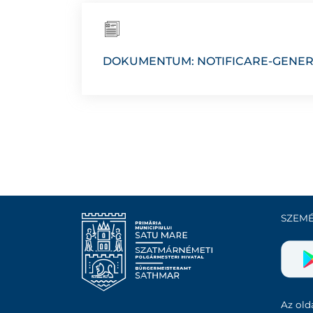
DOKUMENTUM: NOTIFICARE-GENER
SZEMÉ
Az olda