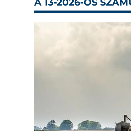
A 13-2026-OS SZÁ