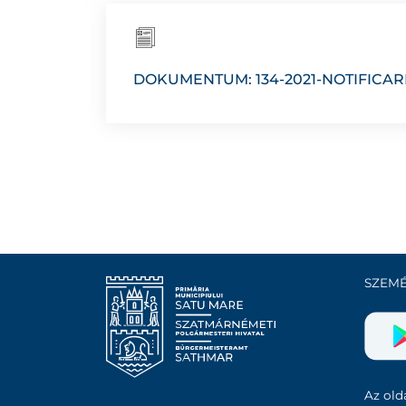
DOKUMENTUM: 134-2021-NOTIFICAR
SZEMÉ
Az olda