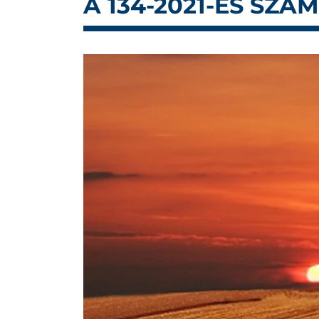
A 134-2021-ES SZ