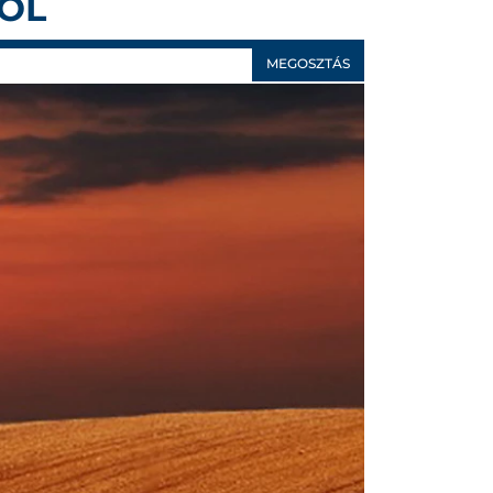
RÓL
MEGOSZTÁS