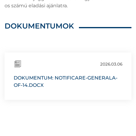
os számú eladási ajánlatra.
DOKUMENTUMOK
2026.03.06
DOKUMENTUM: NOTIFICARE-GENERALA-
OF-14.DOCX