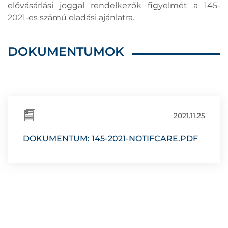
elővásárlási joggal rendelkezők figyelmét a 145-
2021-es számú eladási ajánlatra.
DOKUMENTUMOK
2021.11.25
DOKUMENTUM: 145-2021-NOTIFCARE.PDF