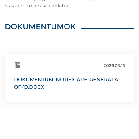
os számú eladási ajánlatra.
DOKUMENTUMOK
2026.03.13
DOKUMENTUM: NOTIFICARE-GENERALA-
OF-19.DOCX