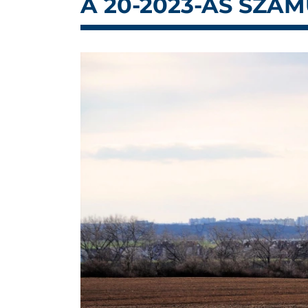
A 20-2023-AS SZÁ