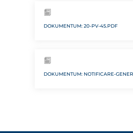
DOKUMENTUM: 20-PV-45.PDF
DOKUMENTUM: NOTIFICARE-GENER