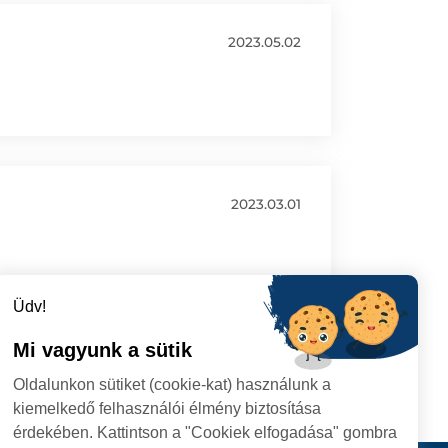
2023.05.02
2023.03.01
Üdv!
Mi vagyunk a sütik
Oldalunkon sütiket (cookie-kat) használunk a
kiemelkedő felhasználói élmény biztosítása
érdekében. Kattintson a "Cookiek elfogadása" gombra