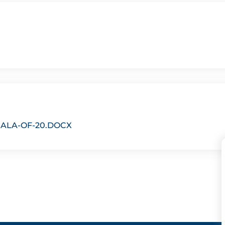
ALA-OF-20.DOCX