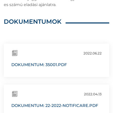
es számú eladási ajánlatra.
DOKUMENTUMOK
2022.06.22
DOKUMENTUM: 35001.PDF
2022.04.13
DOKUMENTUM: 22-2022-NOTIFICARE.PDF