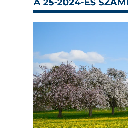
A 25-2024-ES SZÁ