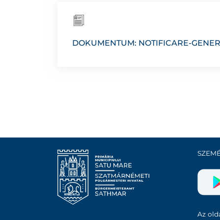
DOKUMENTUM: NOTIFICARE-GENER
SZEMÉ
Az olda