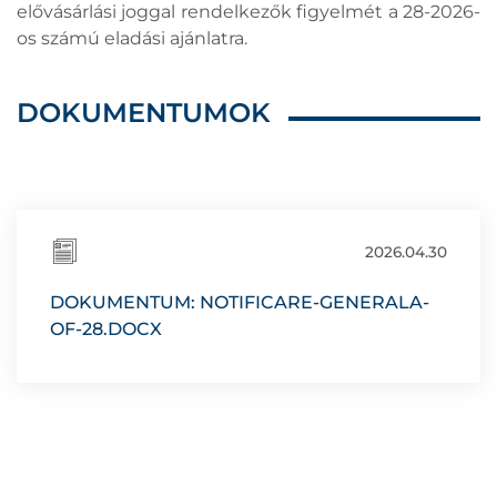
elővásárlási joggal rendelkezők figyelmét a 28-2026-
os számú eladási ajánlatra.
DOKUMENTUMOK
2026.04.30
DOKUMENTUM: NOTIFICARE-GENERALA-
OF-28.DOCX