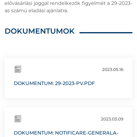
elővásárlási joggal rendelkezők figyelmét a 29-2023-
as számú eladási ajánlatra.
DOKUMENTUMOK
2023.05.16
DOKUMENTUM: 29-2023-PV.PDF
2023.03.09
DOKUMENTUM: NOTIFICARE-GENERALA-