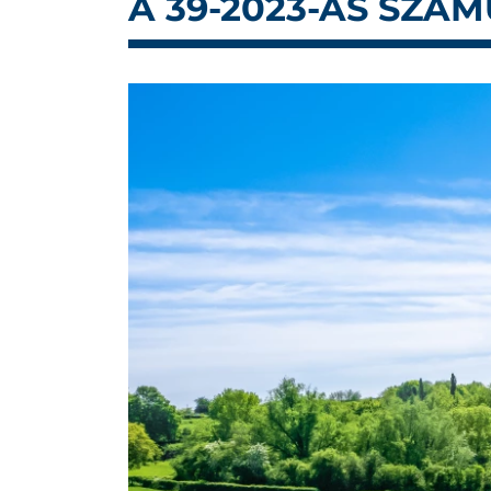
A 39-2023-AS SZÁ