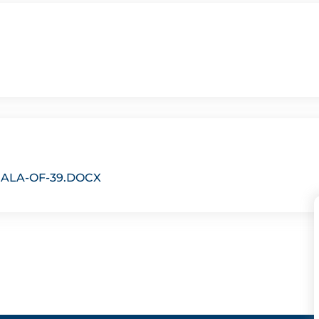
ALA-OF-39.DOCX