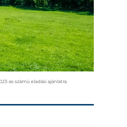
23-as számú eladási ajánlatra.