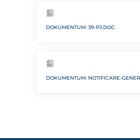
DOKUMENTUM: 39-PJ.DOC
DOKUMENTUM: NOTIFICARE-GENER