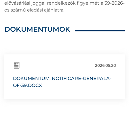
elővásárlási joggal rendelkezők figyelmét a 39-2026-
os számú eladási ajánlatra.
DOKUMENTUMOK
2026.05.20
DOKUMENTUM: NOTIFICARE-GENERALA-
OF-39.DOCX