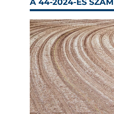
A 44-2024-ES SZÁ