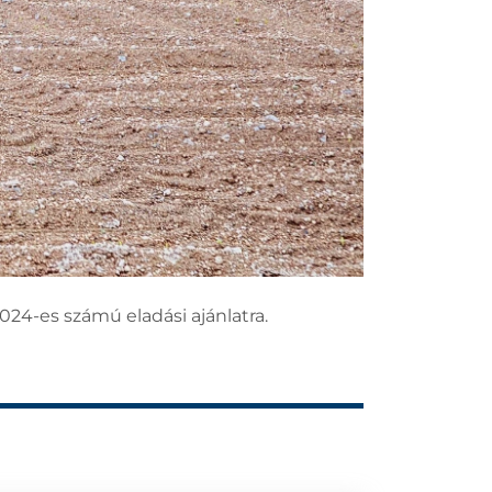
024-es számú eladási ajánlatra.