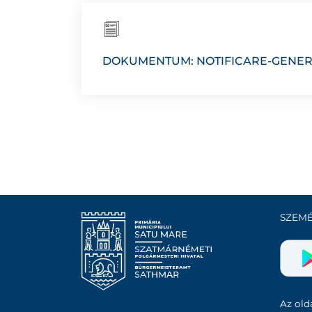
DOKUMENTUM: NOTIFICARE-GENER
SZEMÉ
Az olda