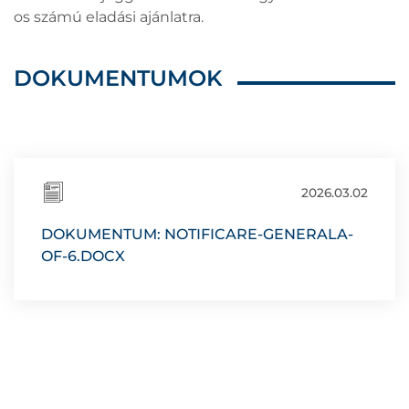
os számú eladási ajánlatra.
DOKUMENTUMOK
2026.03.02
DOKUMENTUM: NOTIFICARE-GENERALA-
OF-6.DOCX