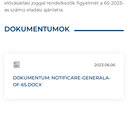
elővásárlási joggal rendelkezők figyelmét a 65-2023-
as számú eladási ajánlatra.
DOKUMENTUMOK
2023.06.06
DOKUMENTUM: NOTIFICARE-GENERALA-
OF-65.DOCX