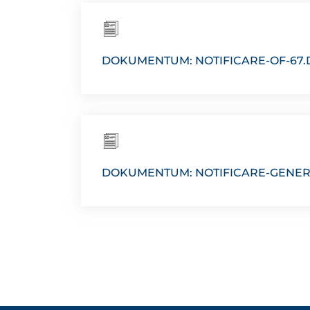
DOKUMENTUM: NOTIFICARE-OF-67
DOKUMENTUM: NOTIFICARE-GENER