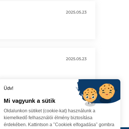
2025.05.23
2025.05.23
Üdv!
Mi vagyunk a sütik
Oldalunkon sütiket (cookie-kat) használunk a
kiemelkedő felhasználói élmény biztosítása
érdekében. Kattintson a "Cookiek elfogadása" gombra