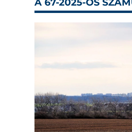
A 67-2025-ÖS SZÁ