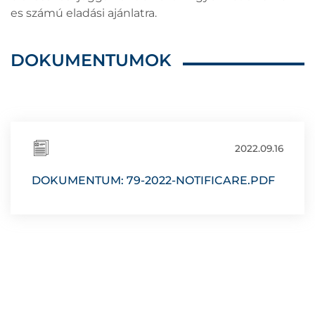
es számú eladási ajánlatra.
DOKUMENTUMOK
2022.09.16
DOKUMENTUM: 79-2022-NOTIFICARE.PDF