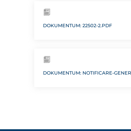
DOKUMENTUM: 22502-2.PDF
DOKUMENTUM: NOTIFICARE-GENER