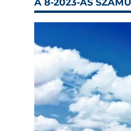
A 8-2023-AS SZÁM