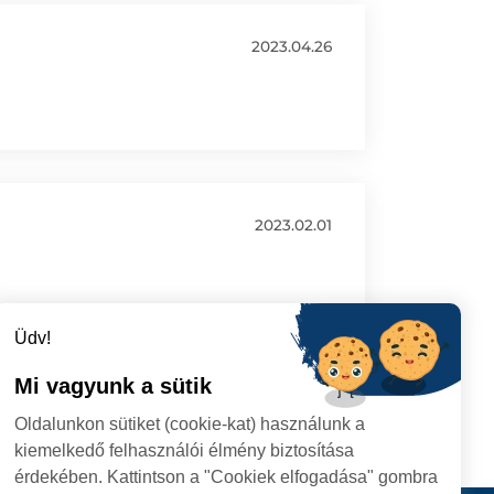
2023.04.26
2023.02.01
Üdv!
Mi vagyunk a sütik
Oldalunkon sütiket (cookie-kat) használunk a
kiemelkedő felhasználói élmény biztosítása
érdekében. Kattintson a "Cookiek elfogadása" gombra