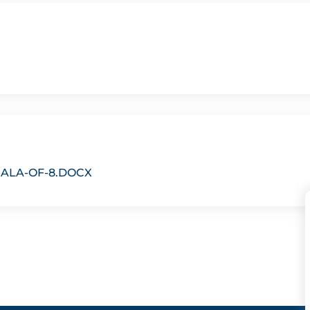
ALA-OF-8.DOCX