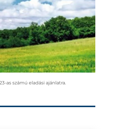
3-as számú eladási ajánlatra.