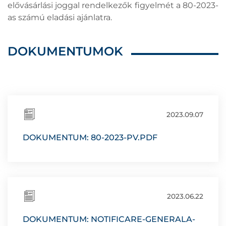
elővásárlási joggal rendelkezők figyelmét a 80-2023-
as számú eladási ajánlatra.
DOKUMENTUMOK
2023.09.07
DOKUMENTUM: 80-2023-PV.PDF
2023.06.22
DOKUMENTUM: NOTIFICARE-GENERALA-