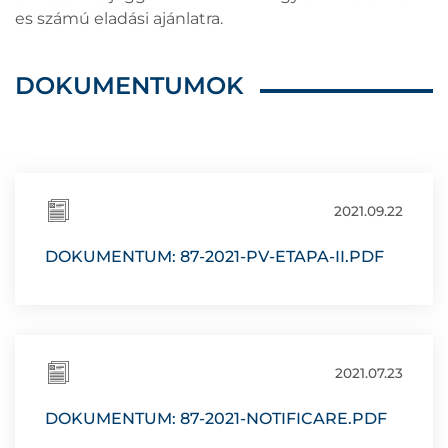
es számú eladási ajánlatra.
DOKUMENTUMOK
2021.09.22
DOKUMENTUM: 87-2021-PV-ETAPA-II.PDF
2021.07.23
DOKUMENTUM: 87-2021-NOTIFICARE.PDF