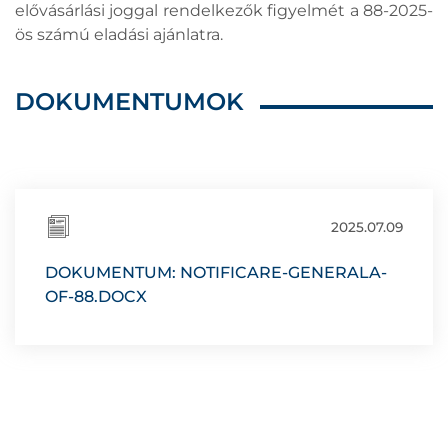
elővásárlási joggal rendelkezők figyelmét a 88-2025-
ös számú eladási ajánlatra.
DOKUMENTUMOK
2025.07.09
DOKUMENTUM: NOTIFICARE-GENERALA-
OF-88.DOCX