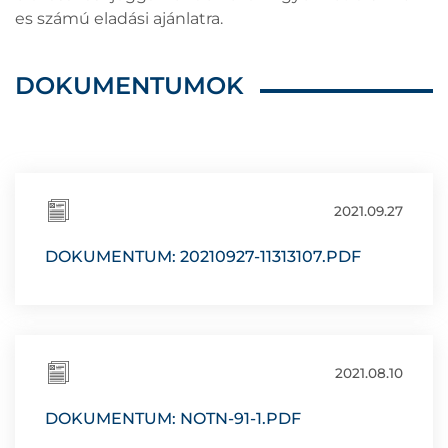
es számú eladási ajánlatra.
DOKUMENTUMOK
2021.09.27
DOKUMENTUM: 20210927-11313107.PDF
2021.08.10
DOKUMENTUM: NOTN-91-1.PDF