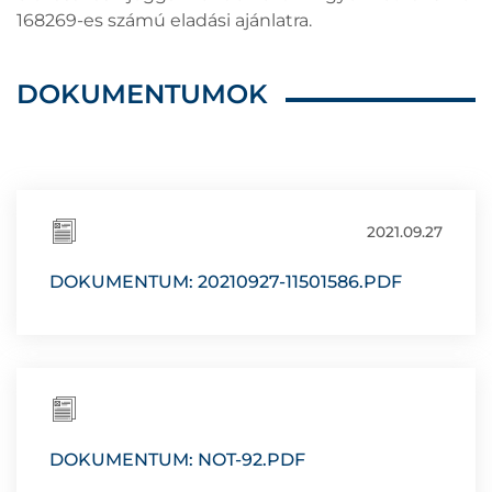
168269-es számú eladási ajánlatra.
DOKUMENTUMOK
2021.09.27
DOKUMENTUM: 20210927-11501586.PDF
DOKUMENTUM: NOT-92.PDF