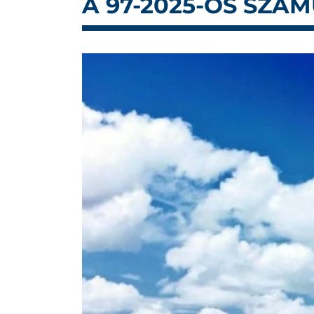
A 97-2025-ÖS SZÁ