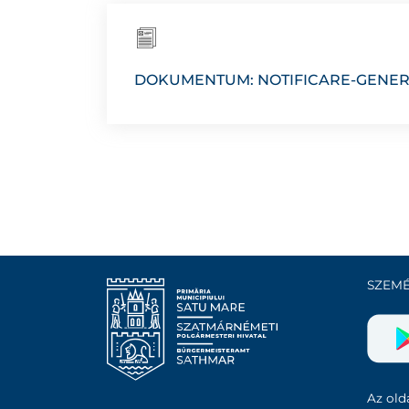
DOKUMENTUM: NOTIFICARE-GENER
SZEMÉ
Az olda