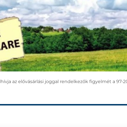
ívja az elővásárlási joggal rendelkezők figyelmét a 97-20