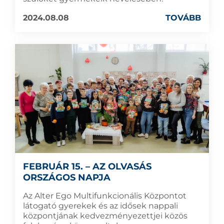
2024.08.08
TOVÁBB
FEBRUÁR 15. – AZ OLVASÁS
ORSZÁGOS NAPJA
Az Alter Ego Multifunkcionális Központot
látogató gyerekek és az idősek nappali
központjának kedvezményezettjei közös