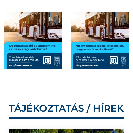
TÁJÉKOZTATÁS / HÍREK