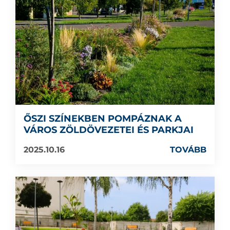
ŐSZI SZÍNEKBEN POMPÁZNAK A
VÁROS ZÖLDÖVEZETEI ÉS PARKJAI
2025.10.16
TOVÁBB