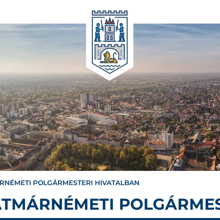
RNÉMETI POLGÁRMESTERI HIVATALBAN
TMÁRNÉMETI POLGÁRMES