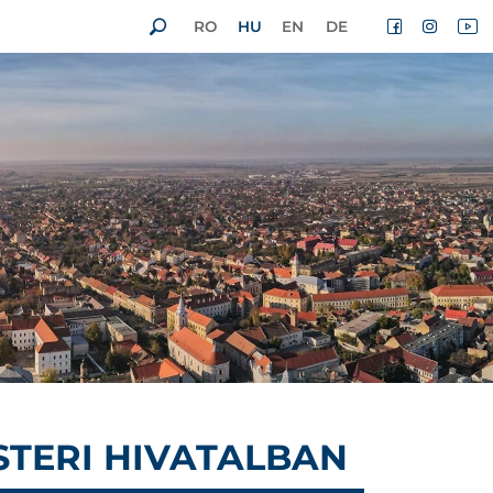
RO
HU
EN
DE
TERI HIVATALBAN