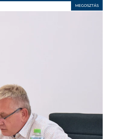
MEGOSZTÁS