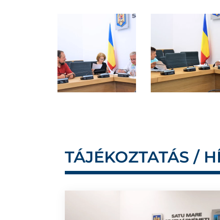
TÁJÉKOZTATÁS / H