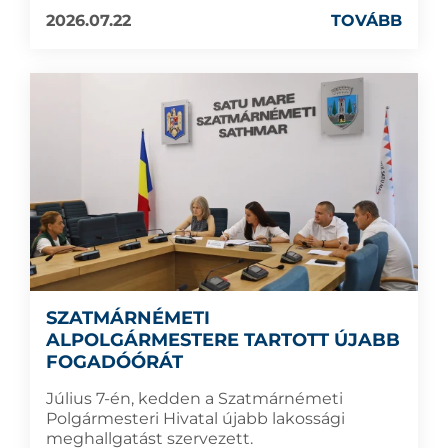
2026.07.22
TOVÁBB
SZATMÁRNÉMETI
ALPOLGÁRMESTERE TARTOTT ÚJABB
FOGADÓÓRÁT
Július 7-én, kedden a Szatmárnémeti
Polgármesteri Hivatal újabb lakossági
meghallgatást szervezett.