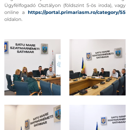
Ügyfélfogadó Osztályon (földszint 5-ös iroda), vagy
online a
https://portal.primariasm.ro/category/55
oldalon.