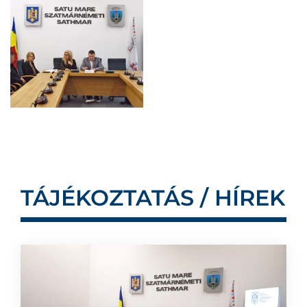
TÁJÉKOZTATÁS / HÍREK