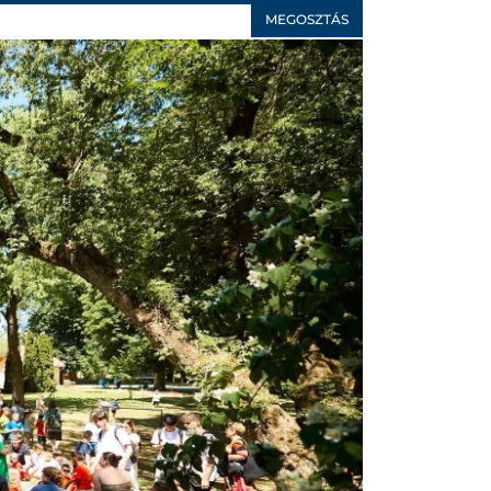
MEGOSZTÁS