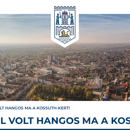
LT HANGOS MA A KOSSUTH-KERT!
L VOLT HANGOS MA A KOS