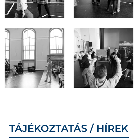
TÁJÉKOZTATÁS / HÍREK