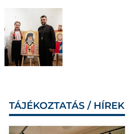
TÁJÉKOZTATÁS / HÍREK