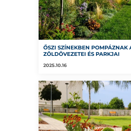
ŐSZI SZÍNEKBEN POMPÁZNAK 
ZÖLDÖVEZETEI ÉS PARKJAI
2025.10.16