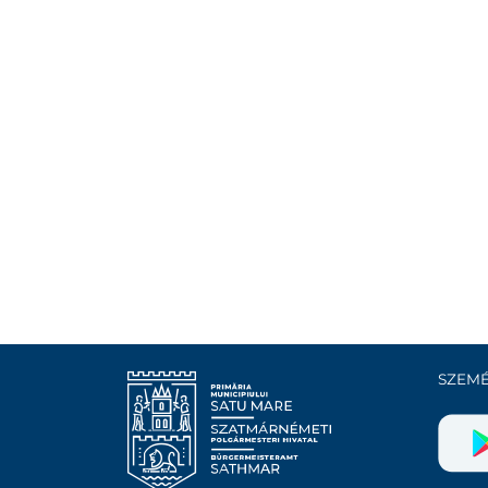
SZEMÉ