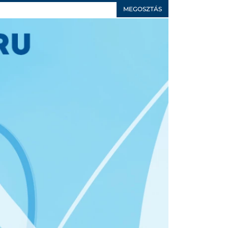
MEGOSZTÁS