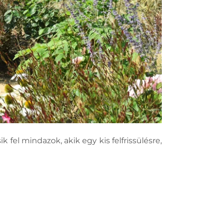
 fel mindazok, akik egy kis felfrissülésre,