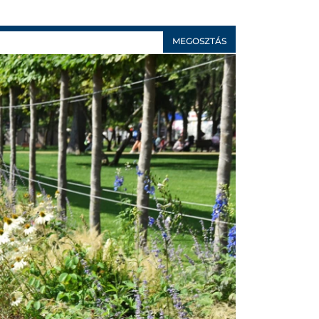
MEGOSZTÁS