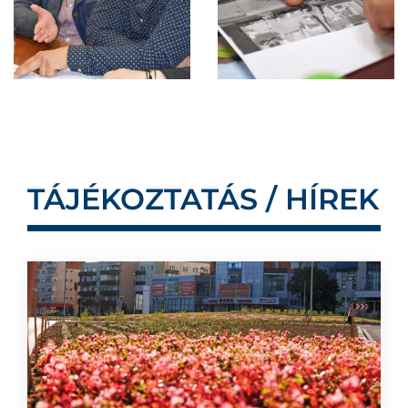
TÁJÉKOZTATÁS / HÍREK