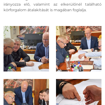
irányozza elő, valamint az elkerülőnél található
körforgalom átalakítását is magában foglalja.