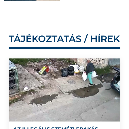
TÁJÉKOZTATÁS / HÍREK