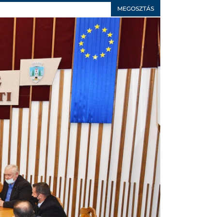
MEGOSZTÁS