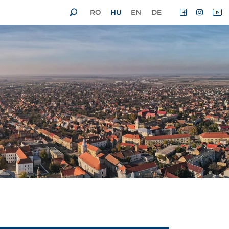
RO
HU
EN
DE