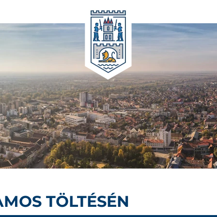
AMOS TÖLTÉSÉN