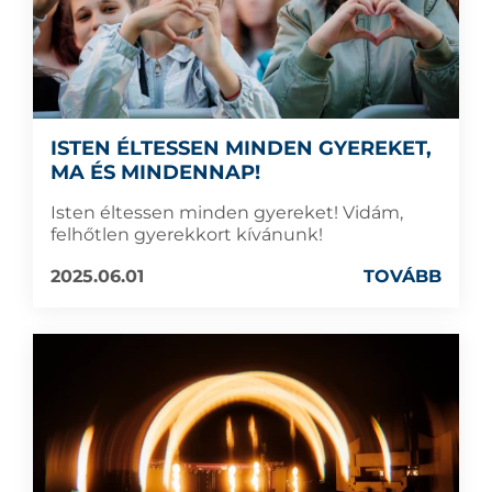
ISTEN ÉLTESSEN MINDEN GYEREKET,
MA ÉS MINDENNAP!
Isten éltessen minden gyereket! Vidám,
felhőtlen gyerekkort kívánunk!
2025.06.01
TOVÁBB