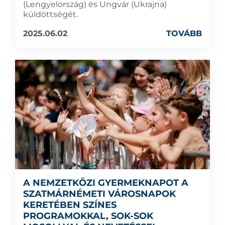
(Lengyelország) és Ungvár (Ukrajna)
küldöttségét.
2025.06.02
TOVÁBB
A NEMZETKÖZI GYERMEKNAPOT A
SZATMÁRNÉMETI VÁROSNAPOK
KERETÉBEN SZÍNES
PROGRAMOKKAL, SOK-SOK