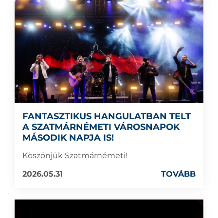
FANTASZTIKUS HANGULATBAN TELT
A SZATMÁRNÉMETI VÁROSNAPOK
MÁSODIK NAPJA IS!
Köszönjük Szatmárnémeti!
2026.05.31
TOVÁBB