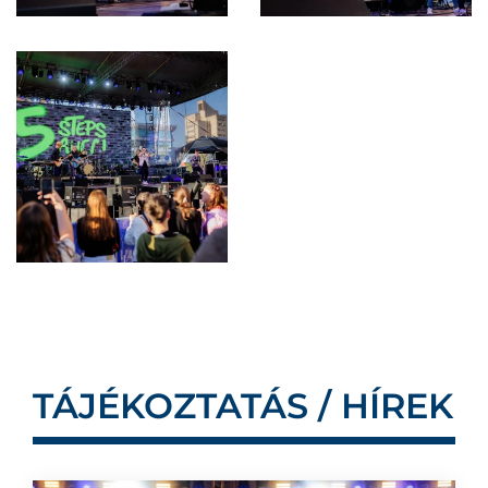
TÁJÉKOZTATÁS / HÍREK