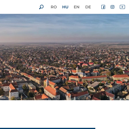
RO
HU
EN
DE