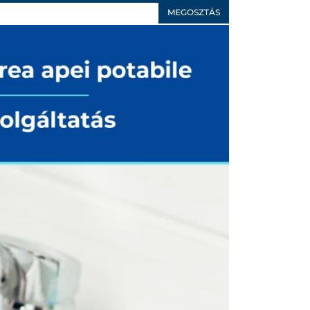
MEGOSZTÁS