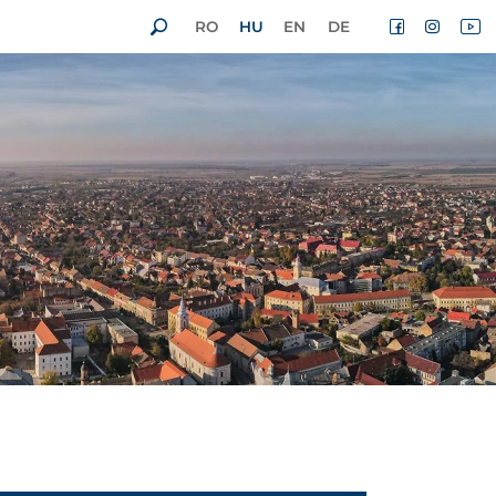
RO
HU
EN
DE