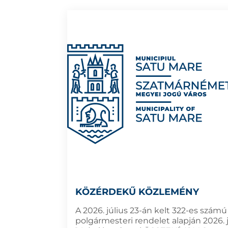
KÖZÉRDEKŰ KÖZLEMÉNY
A 2026. július 23-án kelt 322-es számú
polgármesteri rendelet alapján 2026. j