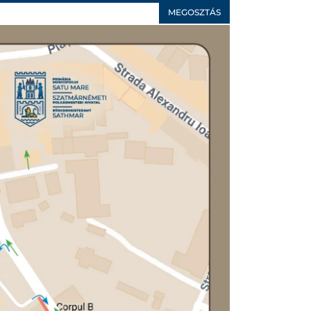
MEGOSZTÁS