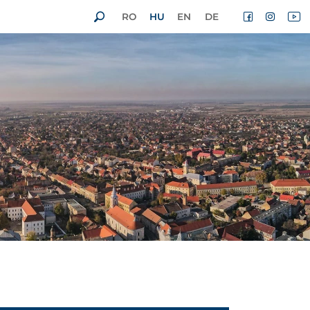
RO
HU
EN
DE