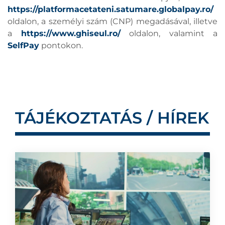
https://platformacetateni.satumare.globalpay.ro/
oldalon, a személyi szám (CNP) megadásával, illetve
a
https://www.ghiseul.ro/
oldalon, valamint a
SelfPay
pontokon.
TÁJÉKOZTATÁS / HÍREK