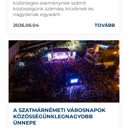
különleges eseménynek számít
közösségünk számára, kicsiknek és
nagyoknak egyaránt.
2026.06.04
TOVÁBB
A SZATMÁRNÉMETI VÁROSNAPOK
KÖZÖSSÉGÜNKLEGNAGYOBB
ÜNNEPE